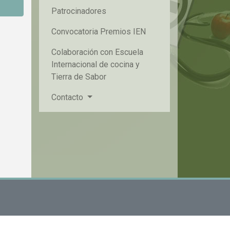
Patrocinadores
Convocatoria Premios IEN
Colaboración con Escuela
Internacional de cocina y
Tierra de Sabor
Contacto