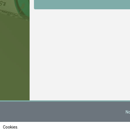
No
Cookies.