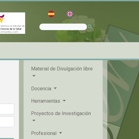
Material de Divulgación libre
Docencia
Herramientas
Proyectos de Investigación
Profesional