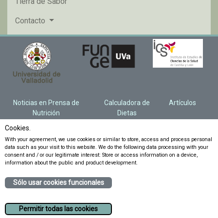
Tierra de Sabor
Contacto
Noticias en Prensa de
Calculadora de
Artículos
Nutrición
Dietas
Cookies.
With your agreement, we use cookies or similar to store, access and process personal
data such as your visit to this website. We do the following data processing with your
consent and / or our legitimate interest: Store or access information on a device,
information about the public and product development.
Sólo usar cookies funcionales
Permitir todas las cookies