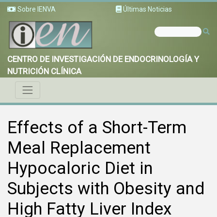
Sobre IENVA
Últimas Noticias
CENTRO DE INVESTIGACIÓN DE ENDOCRINOLOGÍA Y
NUTRICIÓN CLÍNICA
Effects of a Short-Term
Meal Replacement
Hypocaloric Diet in
Subjects with Obesity and
High Fatty Liver Index