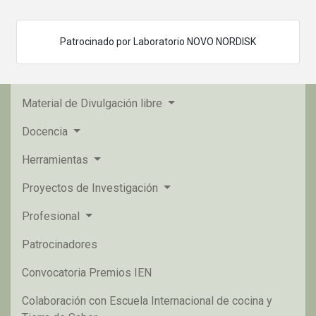
Patrocinado por Laboratorio NOVO NORDISK
Material de Divulgación libre
Docencia
Herramientas
Proyectos de Investigación
Profesional
Patrocinadores
Convocatoria Premios IEN
Colaboración con Escuela Internacional de cocina y