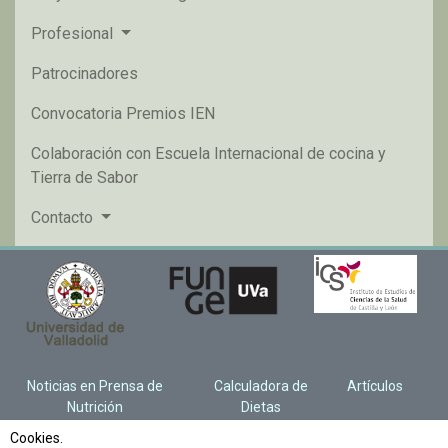
Profesional
Patrocinadores
Convocatoria Premios IEN
Colaboración con Escuela Internacional de cocina y
Tierra de Sabor
Contacto
Noticias en Prensa de
Calculadora de
Artículos
Nutrición
Dietas
Cookies.