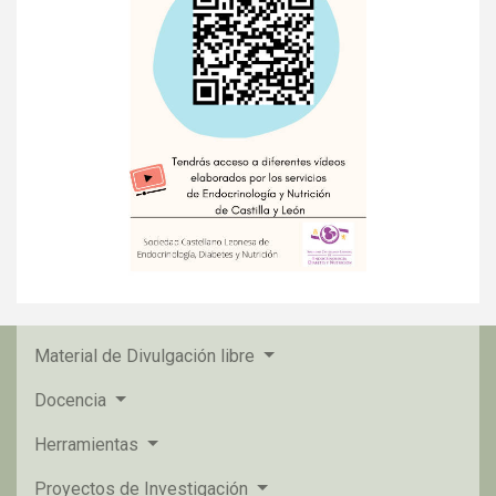
Material de Divulgación libre
Docencia
Herramientas
Proyectos de Investigación