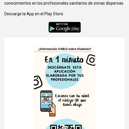
conocimientos en los profesionales sanitarios de zonas dispersas.
Descarge la App en el Play Store: