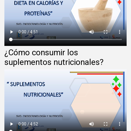
¿Cómo consumir los
suplementos nutricionales?