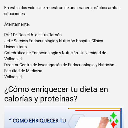
En estos dos videos se muestran de una manera práctica ambas
situaciones.
Atentamente,
Prof Dr. Daniel A. de Luis Román
Jefe Servicio Endocrinología y Nutrición Hospital Clínico
Universitario
Catedrático de Endocrinología y Nutrición. Universidad de
Valladolid
Director Centro de Investigación de Endocrinología y Nutrición.
Facultad de Medicina
Valladolid
¿Cómo enriquecer tu dieta en
calorías y proteínas?