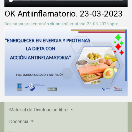
OK Antiinflamatorio. 23-03-2023
Descargar presentación ok-antiinflamatorio-23-03-2023.pptx
Material de Divulgación libre
Docencia