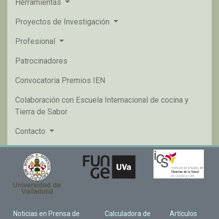
Herramientas
Proyectos de Investigación
Profesional
Patrocinadores
Convocatoria Premios IEN
Colaboración con Escuela Internacional de cocina y
Tierra de Sabor
Contacto
Noticias en Prensa de
Calculadora de
Artículos