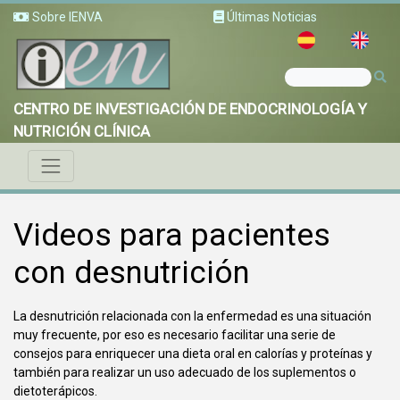
Sobre IENVA
Últimas Noticias
CENTRO DE INVESTIGACIÓN DE ENDOCRINOLOGÍA Y
NUTRICIÓN CLÍNICA
Videos para pacientes
con desnutrición
La desnutrición relacionada con la enfermedad es una situación
muy frecuente, por eso es necesario facilitar una serie de
consejos para enriquecer una dieta oral en calorías y proteínas y
también para realizar un uso adecuado de los suplementos o
dietoterápicos.