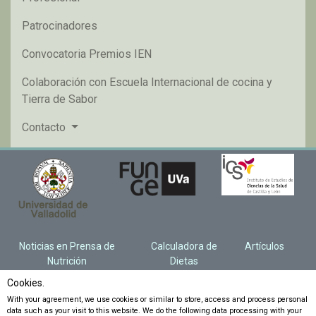
Patrocinadores
Convocatoria Premios IEN
Colaboración con Escuela Internacional de cocina y
Tierra de Sabor
Contacto
Noticias en Prensa de
Calculadora de
Artículos
Nutrición
Dietas
Cookies.
With your agreement, we use cookies or similar to store, access and process personal
data such as your visit to this website. We do the following data processing with your