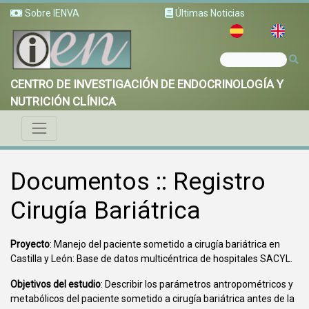
Sobre IENVA
Últimas Noticias
CENTRO DE INVESTIGACIÓN DE ENDOCRINOLOGÍA Y
NUTRICIÓN CLÍNICA
Documentos :: Registro
Cirugía Bariátrica
Proyecto
: Manejo del paciente sometido a cirugía bariátrica en
Castilla y León: Base de datos multicéntrica de hospitales SACYL.
Objetivos del estudio
: Describir los parámetros antropométricos y
metabólicos del paciente sometido a cirugía bariátrica antes de la