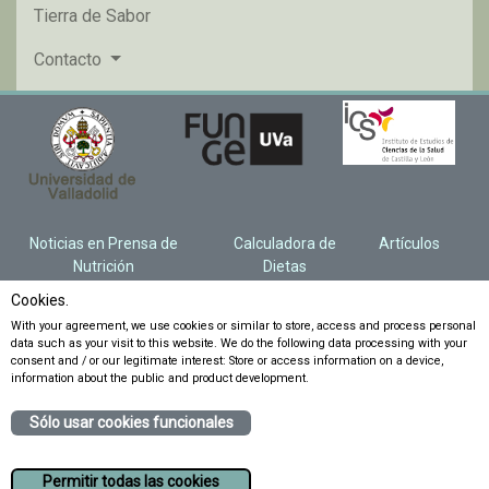
Tierra de Sabor
Contacto
Noticias en Prensa de
Calculadora de
Artículos
Nutrición
Dietas
Cookies.
With your agreement, we use cookies or similar to store, access and process personal
data such as your visit to this website. We do the following data processing with your
consent and / or our legitimate interest: Store or access information on a device,
information about the public and product development.
Sólo usar cookies funcionales
Permitir todas las cookies