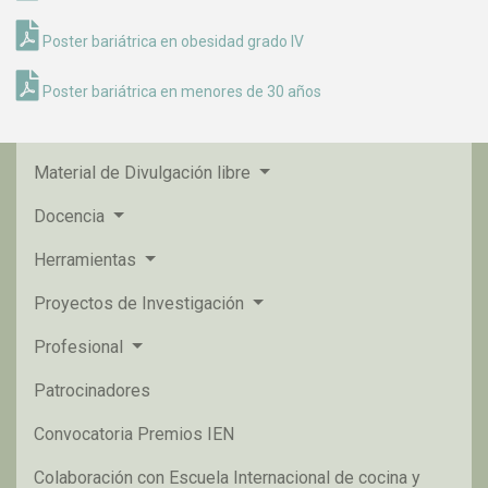
Poster bariátrica en obesidad grado IV
Poster bariátrica en menores de 30 años
Material de Divulgación libre
Docencia
Herramientas
Proyectos de Investigación
Profesional
Patrocinadores
Convocatoria Premios IEN
Colaboración con Escuela Internacional de cocina y