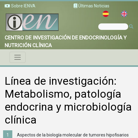
Sobre IENVA
Últimas Noticias
CENTRO DE INVESTIGACIÓN DE ENDOCRINOLOGÍA Y
NUTRICIÓN CLÍNICA
Línea de investigación:
Metabolismo, patología
endocrina y microbiología
clínica
Aspectos de la biología molecular de tumores hipofisarios