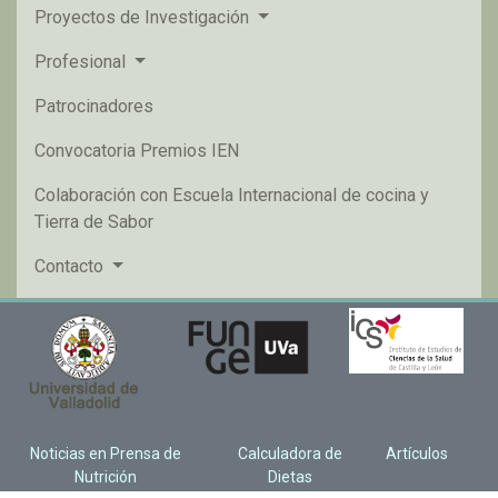
Proyectos de Investigación
Profesional
Patrocinadores
Convocatoria Premios IEN
Colaboración con Escuela Internacional de cocina y
Tierra de Sabor
Contacto
Noticias en Prensa de
Calculadora de
Artículos
Nutrición
Dietas