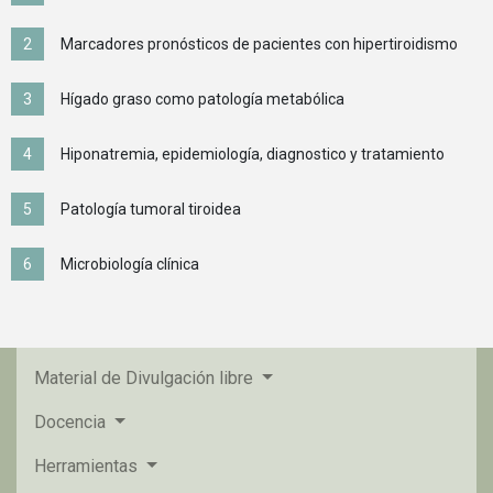
Marcadores pronósticos de pacientes con hipertiroidismo
Hígado graso como patología metabólica
Hiponatremia, epidemiología, diagnostico y tratamiento
Patología tumoral tiroidea
Microbiología clínica
Material de Divulgación libre
Docencia
Herramientas