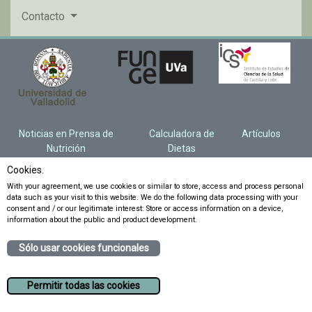
Contacto
Noticias en Prensa de
Calculadora de
Artículos
Nutrición
Dietas
Cookies.
With your agreement, we use cookies or similar to store, access and process personal
data such as your visit to this website. We do the following data processing with your
consent and / or our legitimate interest: Store or access information on a device,
information about the public and product development.
Sólo usar cookies funcionales
Permitir todas las cookies