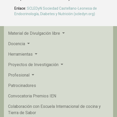
Enlace:
SCLEDyN Sociedad Castellano-Leonesa de
Endocrinología, Diabetes y Nutrición (scledyn.org)
Material de Divulgación libre
Docencia
Herramientas
Proyectos de Investigación
Profesional
Patrocinadores
Convocatoria Premios IEN
Colaboración con Escuela Internacional de cocina y
Tierra de Sabor