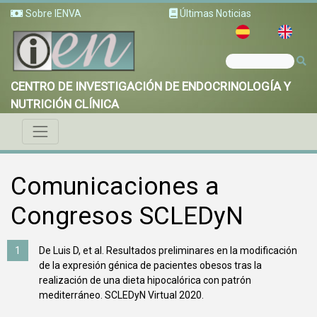
Sobre IENVA
Últimas Noticias
CENTRO DE INVESTIGACIÓN DE ENDOCRINOLOGÍA Y
NUTRICIÓN CLÍNICA
Comunicaciones a
Congresos SCLEDyN
De Luis D, et al. Resultados preliminares en la modificación
de la expresión génica de pacientes obesos tras la
realización de una dieta hipocalórica con patrón
mediterráneo. SCLEDyN Virtual 2020.