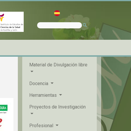
Material de Divulgación libre
Docencia
Herramientas
Proyectos de Investigación
Profesional