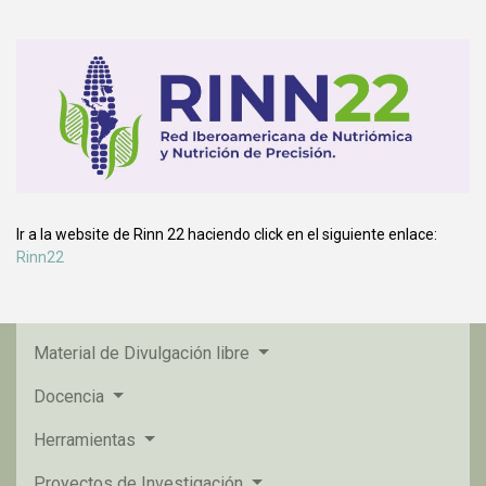
Ir a la website de Rinn 22 haciendo click en el siguiente enlace:
Rinn22
Material de Divulgación libre
Docencia
Herramientas
Proyectos de Investigación