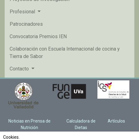
Profesional
Patrocinadores
Convocatoria Premios IEN
Colaboración con Escuela Internacional de cocina y
Tierra de Sabor
Contacto
Noticias en Prensa de
Calculadora de
Artículos
Nutrición
Dietas
Cookies.