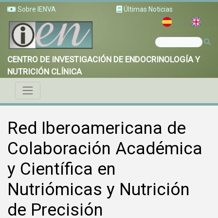
Sobre IENVA
Últimas Noticias
CENTRO DE INVESTIGACIÓN DE ENDOCRINOLOGÍA Y
NUTRICIÓN CLÍNICA
Red Iberoamericana de
Colaboración Académica
y Científica en
Nutriómicas y Nutrición
de Precisión