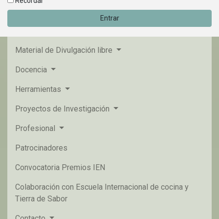
Recordar
Entrar
Material de Divulgación libre
Docencia
Herramientas
Proyectos de Investigación
Profesional
Patrocinadores
Convocatoria Premios IEN
Colaboración con Escuela Internacional de cocina y
Tierra de Sabor
Contacto