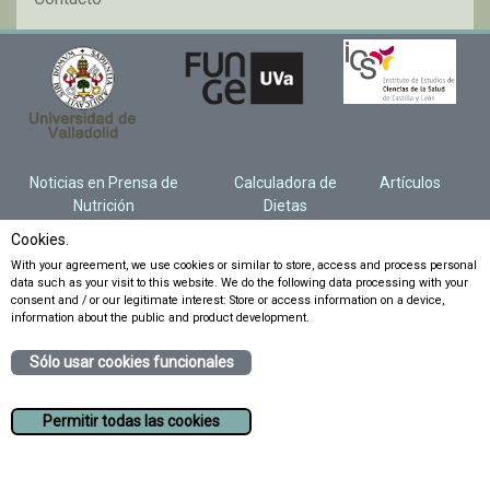
Noticias en Prensa de
Calculadora de
Artículos
Nutrición
Dietas
Cookies.
With your agreement, we use cookies or similar to store, access and process personal
data such as your visit to this website. We do the following data processing with your
consent and / or our legitimate interest: Store or access information on a device,
information about the public and product development.
Sólo usar cookies funcionales
Permitir todas las cookies