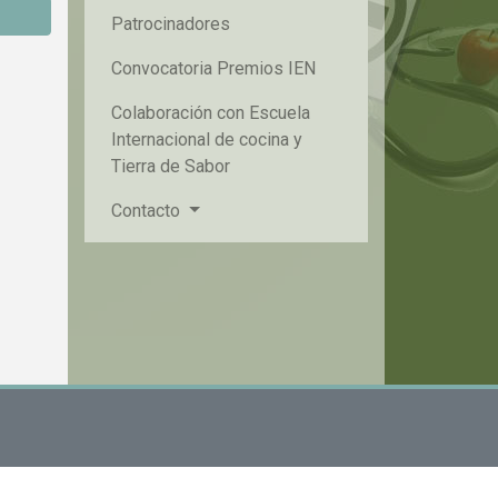
Patrocinadores
Convocatoria Premios IEN
Colaboración con Escuela
Internacional de cocina y
Tierra de Sabor
Contacto