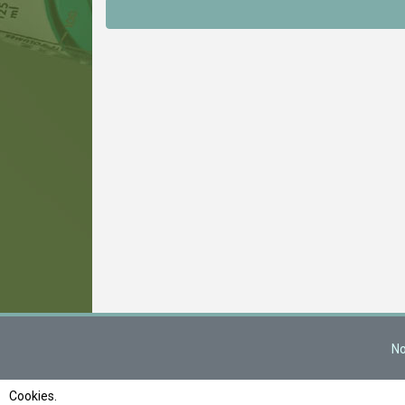
No
Cookies.