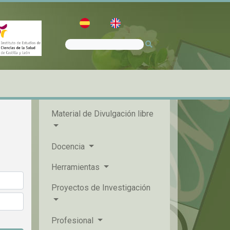
Material de Divulgación libre
Docencia
Herramientas
Proyectos de Investigación
Profesional