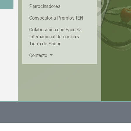
Patrocinadores
Convocatoria Premios IEN
Colaboración con Escuela
Internacional de cocina y
Tierra de Sabor
Contacto