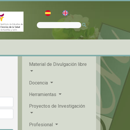
Material de Divulgación libre
Docencia
Herramientas
Proyectos de Investigación
Profesional