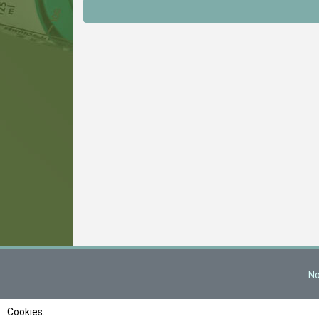
No
Cookies.