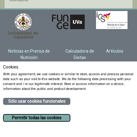
Noticias en Prensa de
Calculadora de
Artículos
Nutrición
Dietas
Cookies.
With your agreement, we use cookies or similar to store, access and process personal
data such as your visit to this website. We do the following data processing with your
consent and / or our legitimate interest: Store or access information on a device,
information about the public and product development.
Sólo usar cookies funcionales
Permitir todas las cookies