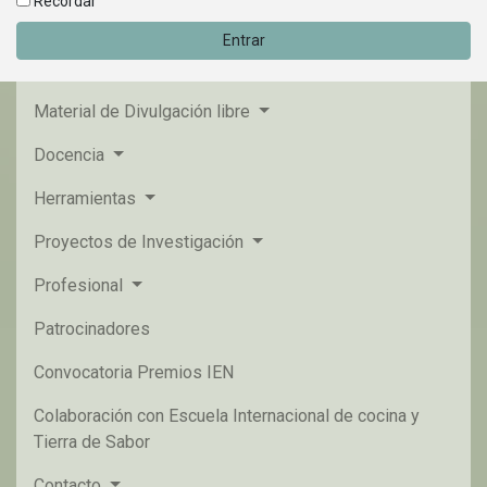
Recordar
Entrar
Material de Divulgación libre
Docencia
Herramientas
Proyectos de Investigación
Profesional
Patrocinadores
Convocatoria Premios IEN
Colaboración con Escuela Internacional de cocina y
Tierra de Sabor
Contacto