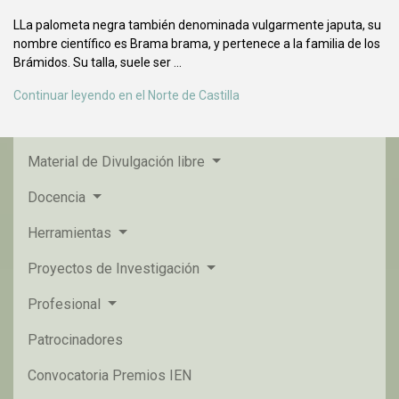
LLa palometa negra también denominada vulgarmente japuta, su
nombre científico es Brama brama, y pertenece a la familia de los
Brámidos. Su talla, suele ser ...
Continuar leyendo en el Norte de Castilla
Material de Divulgación libre
Docencia
Herramientas
Proyectos de Investigación
Profesional
Patrocinadores
Convocatoria Premios IEN