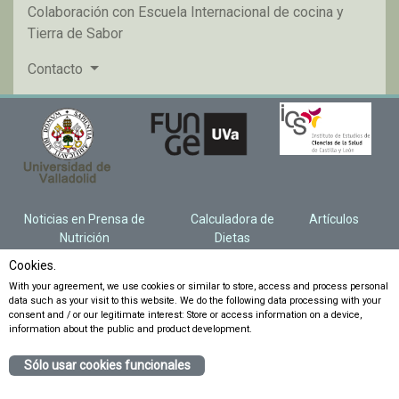
Colaboración con Escuela Internacional de cocina y
Tierra de Sabor
Contacto
Noticias en Prensa de
Calculadora de
Artículos
Nutrición
Dietas
Cookies.
With your agreement, we use cookies or similar to store, access and process personal
data such as your visit to this website. We do the following data processing with your
consent and / or our legitimate interest: Store or access information on a device,
information about the public and product development.
Sólo usar cookies funcionales