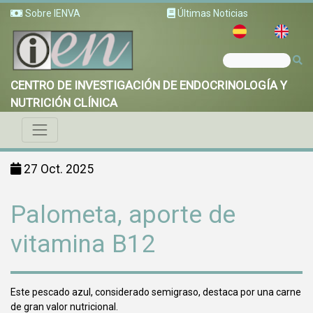
Sobre IENVA
Últimas Noticias
CENTRO DE INVESTIGACIÓN DE ENDOCRINOLOGÍA Y
NUTRICIÓN CLÍNICA
27 Oct. 2025
Palometa, aporte de
vitamina B12
Este pescado azul, considerado semigraso, destaca por una carne
de gran valor nutricional.