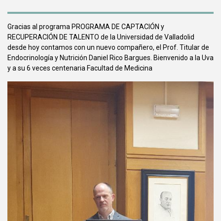
Gracias al programa PROGRAMA DE CAPTACIÓN y
RECUPERACIÓN DE TALENTO de la Universidad de Valladolid
desde hoy contamos con un nuevo compañero, el Prof. Titular de
Endocrinología y Nutrición Daniel Rico Bargues. Bienvenido a la Uva
y a su 6 veces centenaria Facultad de Medicina