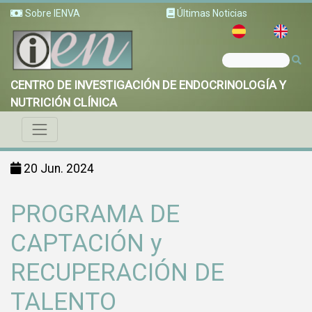
Sobre IENVA
Últimas Noticias
CENTRO DE INVESTIGACIÓN DE ENDOCRINOLOGÍA Y
NUTRICIÓN CLÍNICA
20 Jun. 2024
PROGRAMA DE
CAPTACIÓN y
RECUPERACIÓN DE
TALENTO