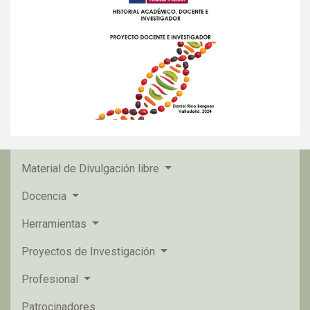
Material de Divulgación libre
Docencia
Herramientas
Proyectos de Investigación
Profesional
Patrocinadores