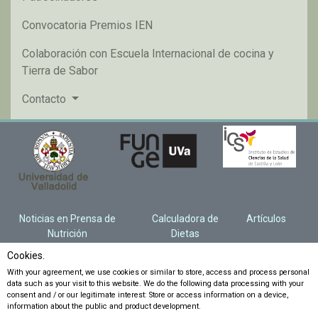
Convocatoria Premios IEN
Colaboración con Escuela Internacional de cocina y
Tierra de Sabor
Contacto
Noticias en Prensa de
Calculadora de
Artículos
Nutrición
Dietas
Cookies.
With your agreement, we use cookies or similar to store, access and process personal
data such as your visit to this website. We do the following data processing with your
consent and / or our legitimate interest: Store or access information on a device,
information about the public and product development.