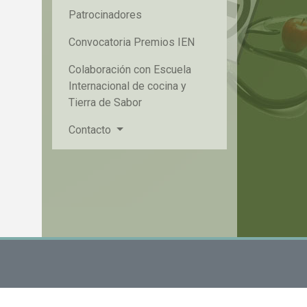
Patrocinadores
Convocatoria Premios IEN
Colaboración con Escuela
Internacional de cocina y
Tierra de Sabor
Contacto