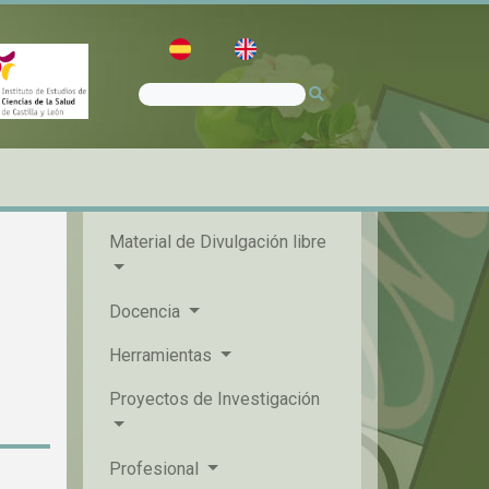
Material de Divulgación libre
Docencia
Herramientas
Proyectos de Investigación
Profesional