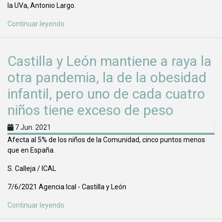
la UVa, Antonio Largo.
Continuar leyendo
Castilla y León mantiene a raya la
otra pandemia, la de la obesidad
infantil, pero uno de cada cuatro
niños tiene exceso de peso
7 Jun. 2021
Afecta al 5% de los niños de la Comunidad, cinco puntos menos
que en España.
S. Calleja / ICAL
7/6/2021 Agencia Ical - Castilla y León
Continuar leyendo