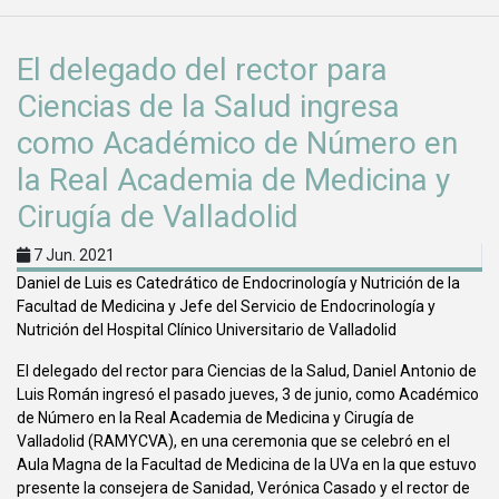
El delegado del rector para
Ciencias de la Salud ingresa
como Académico de Número en
la Real Academia de Medicina y
Cirugía de Valladolid
7 Jun. 2021
Daniel de Luis es Catedrático de Endocrinología y Nutrición de la
Facultad de Medicina y Jefe del Servicio de Endocrinología y
Nutrición del Hospital Clínico Universitario de Valladolid
El delegado del rector para Ciencias de la Salud, Daniel Antonio de
Luis Román ingresó el pasado jueves, 3 de junio, como Académico
de Número en la Real Academia de Medicina y Cirugía de
Valladolid (RAMYCVA), en una ceremonia que se celebró en el
Aula Magna de la Facultad de Medicina de la UVa en la que estuvo
presente la consejera de Sanidad, Verónica Casado y el rector de