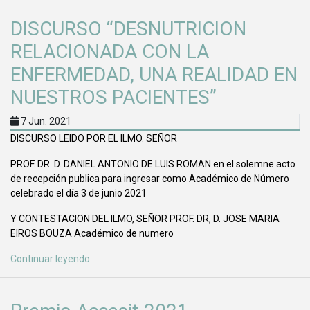
DISCURSO “DESNUTRICION
RELACIONADA CON LA
ENFERMEDAD, UNA REALIDAD EN
NUESTROS PACIENTES”
7 Jun. 2021
DISCURSO LEIDO POR EL ILMO. SEÑOR
PROF. DR. D. DANIEL ANTONIO DE LUIS ROMAN en el solemne acto
de recepción publica para ingresar como Académico de Número
celebrado el día 3 de junio 2021
Y CONTESTACION DEL ILMO, SEÑOR PROF. DR, D. JOSE MARIA
EIROS BOUZA Académico de numero
Continuar leyendo