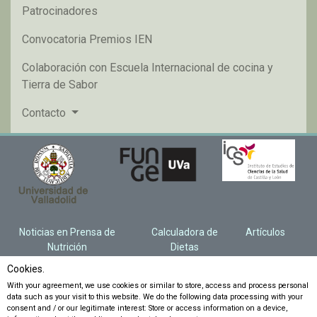
Patrocinadores
Convocatoria Premios IEN
Colaboración con Escuela Internacional de cocina y
Tierra de Sabor
Contacto
Noticias en Prensa de
Calculadora de
Artículos
Nutrición
Dietas
Cookies.
With your agreement, we use cookies or similar to store, access and process personal
data such as your visit to this website. We do the following data processing with your
consent and / or our legitimate interest: Store or access information on a device,