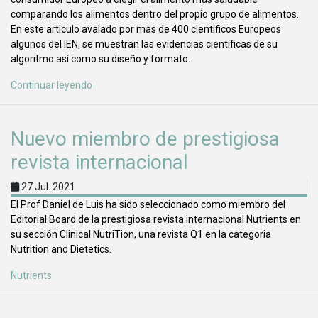
comparando los alimentos dentro del propio grupo de alimentos.
En este articulo avalado por mas de 400 cientificos Europeos
algunos del IEN, se muestran las evidencias científicas de su
algoritmo así como su diseño y formato.
Continuar leyendo
Nuevo miembro de prestigiosa
revista internacional
27 Jul. 2021
El Prof Daniel de Luis ha sido seleccionado como miembro del
Editorial Board de la prestigiosa revista internacional Nutrients en
su sección Clinical NutriTion, una revista Q1 en la categoria
Nutrition and Dietetics.
Nutrients