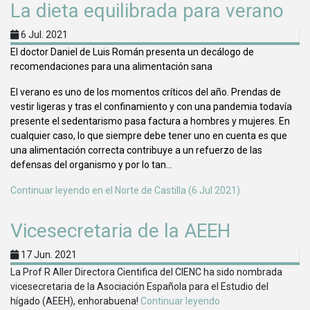
La dieta equilibrada para verano
6 Jul. 2021
El doctor Daniel de Luis Román presenta un decálogo de
recomendaciones para una alimentación sana
El verano es uno de los momentos críticos del año. Prendas de
vestir ligeras y tras el confinamiento y con una pandemia todavía
presente el sedentarismo pasa factura a hombres y mujeres. En
cualquier caso, lo que siempre debe tener uno en cuenta es que
una alimentación correcta contribuye a un refuerzo de las
defensas del organismo y por lo tan...
Continuar leyendo en el Norte de Castilla (6 Jul 2021)
Vicesecretaria de la AEEH
17 Jun. 2021
La Prof R Aller Directora Cientifica del CIENC ha sido nombrada
vicesecretaria de la Asociación Española para el Estudio del
hígado (AEEH), enhorabuena!
Continuar leyendo